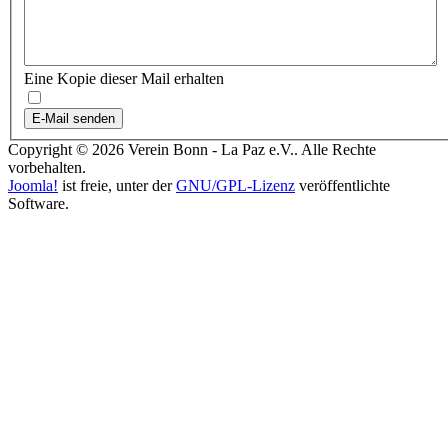
Eine Kopie dieser Mail erhalten
E-Mail senden
Copyright © 2026 Verein Bonn - La Paz e.V.. Alle Rechte
vorbehalten.
Joomla!
ist freie, unter der
GNU/GPL-Lizenz
veröffentlichte
Software.