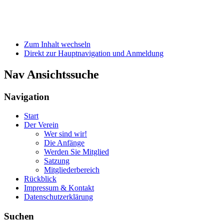
Zum Inhalt wechseln
Direkt zur Hauptnavigation und Anmeldung
Nav Ansichtssuche
Navigation
Start
Der Verein
Wer sind wir!
Die Anfänge
Werden Sie Mitglied
Satzung
Mitgliederbereich
Rückblick
Impressum & Kontakt
Datenschutzerklärung
Suchen